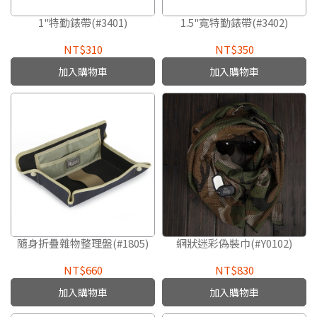
1"特勤錶帶(#3401)
1.5"寬特勤錶帶(#3402)
NT$310
NT$350
加入購物車
加入購物車
隨身折疊雜物整理盤(#1805)
網狀迷彩偽裝巾(#Y0102)
NT$660
NT$830
加入購物車
加入購物車