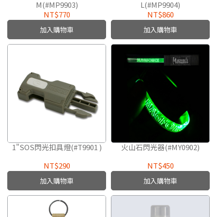
M(#MP9903)
L(#MP9904)
NT$770
NT$860
加入購物車
加入購物車
1"SOS閃光扣具燈(#T9901 )
火山石閃光器(#MY0902)
NT$290
NT$450
加入購物車
加入購物車