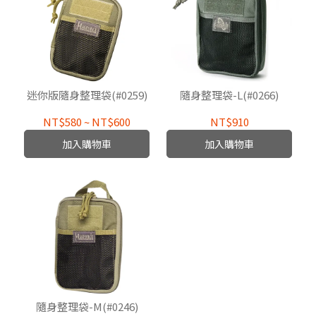
迷你版隨身整理袋(#0259)
隨身整理袋-L(#0266)
NT$580
~
NT$600
NT$910
加入購物車
加入購物車
隨身整理袋-M(#0246)