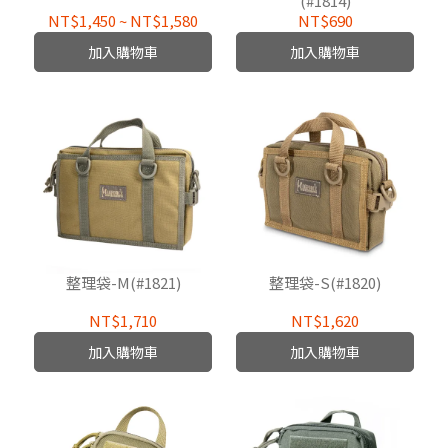
(#1814)
NT$1,450
~
NT$1,580
NT$690
加入購物車
加入購物車
整理袋-M(#1821)
整理袋-S(#1820)
NT$1,710
NT$1,620
加入購物車
加入購物車