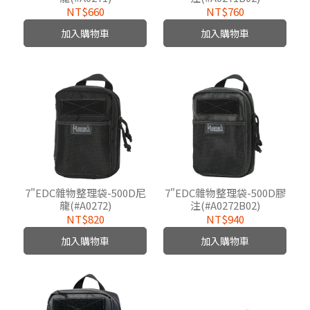
NT$660
NT$760
加入購物車
加入購物車
7"EDC雜物整理袋-500D尼
7"EDC雜物整理袋-500D膠
龍(#A0272)
注(#A0272B02)
NT$820
NT$940
加入購物車
加入購物車