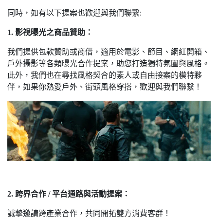
同時，如有以下提案也歡迎與我們聯繫:
1. 影視曝光之商品贊助：
我們提供包款贊助或商借，適用於電影、節目、網紅開箱、
戶外攝影等各類曝光合作提案，助您打造獨特氛圍與風格。
此外，我們也在尋找風格契合的素人或自由接案的模特夥
伴，如果你熱愛戶外、街頭風格穿搭，歡迎與我們聯繫！
2. 跨界合作 / 平台通路與活動提案：
誠摯邀請跨產業合作，共同開拓雙方消費客群！