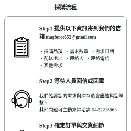
採購流程
Step1 提供以下資訊寄到我們的信
箱
magforce652@gmail.com
‧採購品項 ‧需求數量 ‧需求日期
‧配送地址 ‧連絡人 ‧連絡電話
‧其他需求
Step2 等待人員回信或回電
我們確認您的需求與庫存後會盡速與您聯
繫。
其他問題可主動來電洽詢 04-22216863
Step3 確定訂單與交貨細節