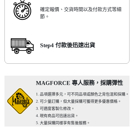
確定報價、交貨時間以及付款方式等細
節。
Step4 付款後迅速出貨
MAGFORCE 專人服務，採購彈性
1. 品項選擇多元，可不同品項或顏色之背包混和採購。
2. 可少量訂購，但大量採購可獲得更多優惠價格。
3. 可適度客製化修改。
4. 現有商品可迅速出貨。
5. 大量採購同樣享有售後服務。