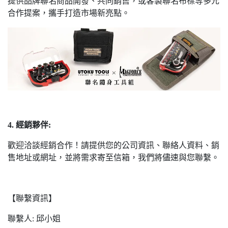
提供品牌聯名商品開發、共同銷售，或客製聯名布標等多元
合作提案，攜手打造市場新亮點。
4. 經銷夥伴:
歡迎洽談經銷合作！請提供您的公司資訊、聯絡人資料、銷
售地址或網址，並將需求寄至信箱，我們將儘速與您聯繫。
【聯繫資訊】
聯繫人: 邱小姐