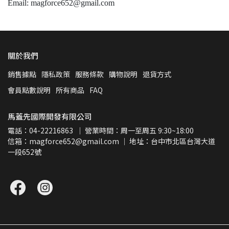
Email: magforce652@gmail.com
關於我們
銷售據點
隱私政策
服務條款
購物說明
退貨方式
會員點數說明
所有商品
FAQ
馬蓋先國際開發有限公司
電話：04-22216863  ｜ 營業時間：周一至周五 9:30~18:00
信箱：magforce652@gmail.com ｜ 地址：台中市北區台灣大道
一段652號