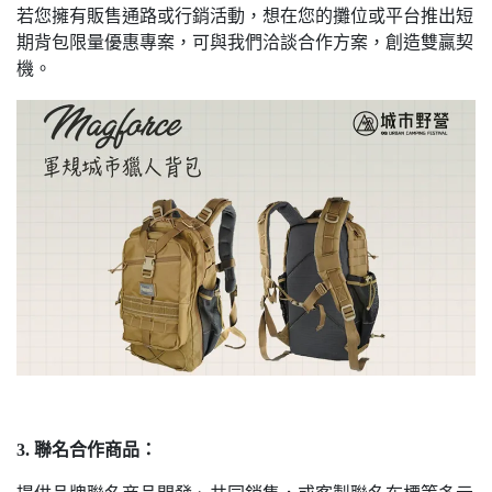
若您擁有販售通路或行銷活動，想在您的攤位或平台推出短
期背包限量優惠專案，可與我們洽談合作方案，創造雙贏契
機。
3. 聯名合作商品：