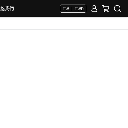
聯絡我們
TW ｜ TWD