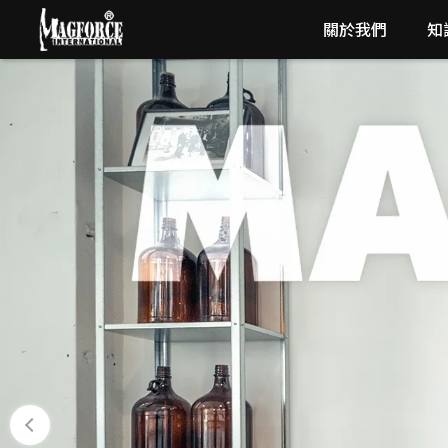
關於我們
知