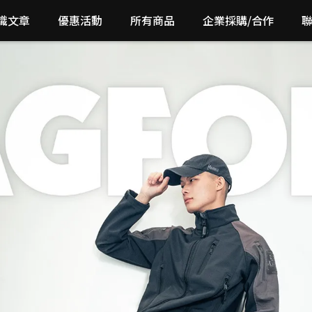
識文章
優惠活動
所有商品
企業採購/合作