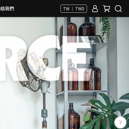
聯絡我們
TW ｜ TWD