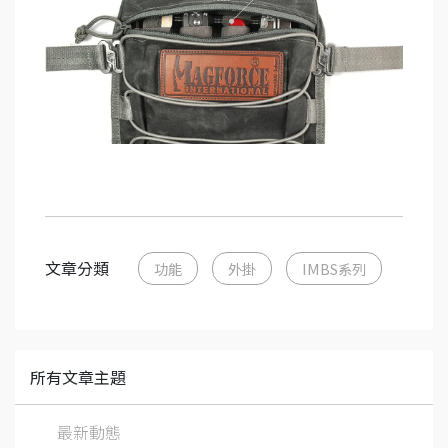
文章分類
功能
外掛
IMBS系列
所有文章主題
最新動態