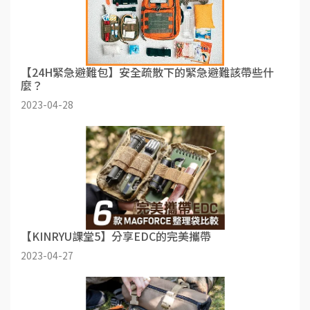
【24H緊急避難包】安全疏散下的緊急避難該帶些什
麼？
2023-04-28
【KINRYU課堂5】分享EDC的完美攜帶
2023-04-27