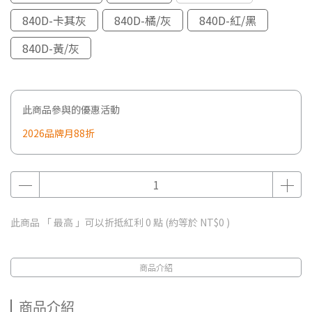
840D-卡其灰
840D-橘/灰
840D-紅/黑
840D-黃/灰
此商品參與的優惠活動
2026品牌月88折
此商品 「 最高 」可以折抵紅利
0
點 (約等於
NT$0
)
商品介紹
商品介紹