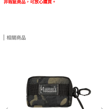
非瑕疵商品，可放心購買。
相關商品