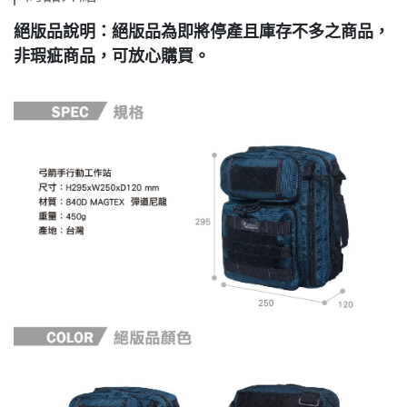
絕版品說明：絕版品為即將停產且庫存不多之商品，
非瑕疵商品，可放心購買。