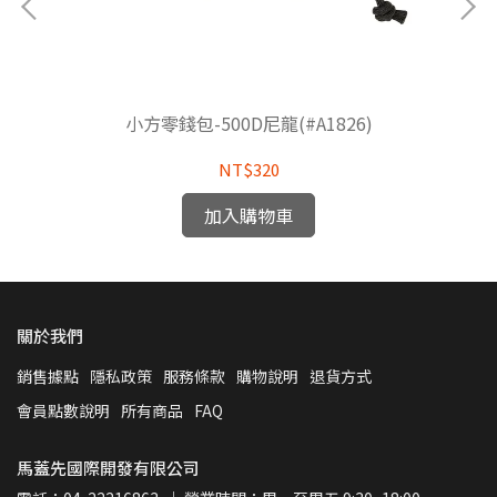
小方零錢包-500D尼龍(#A1826)
NT$320
加入購物車
關於我們
銷售據點
隱私政策
服務條款
購物說明
退貨方式
會員點數說明
所有商品
FAQ
馬蓋先國際開發有限公司