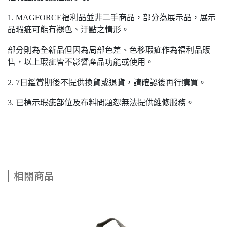
1. MAGFORCE福利品並非二手商品，部分為展示品，展示
品瑕疵可能有褪色、汙點之情形。
部分則為全新品但因為局部色差、色移瑕疵作為福利品販
售，以上瑕疵皆不影響產品功能或使用。
2. 7日鑑賞期後不提供換貨或退貨，請確認後再行購買。
3. 已標示瑕疵部位及布料問題恕無法提供維修服務。
相關商品