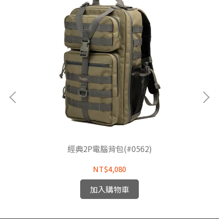
經典2P電腦背包(#0562)
NT$4,080
加入購物車