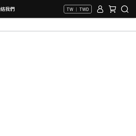
聯絡我們
TW ｜ TWD