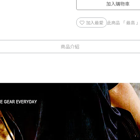
加入購物車
加入最愛
此商品 「 最高
商品介紹