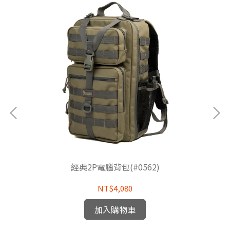
經典2P電腦背包(#0562)
NT$4,080
加入購物車