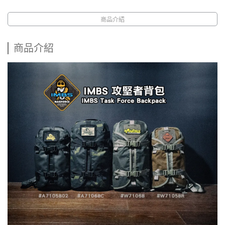
商品介紹
商品介紹