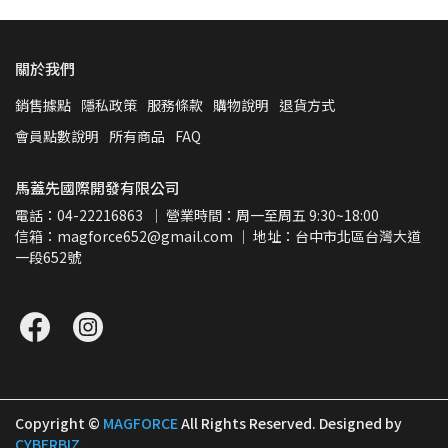
關於我們
銷售據點
隱私政策
服務條款
購物說明
退貨方式
會員點數說明
所有商品
FAQ
馬蓋先國際開發有限公司
電話：04-22216863  ｜ 營業時間：周一至周五 9:30~18:00
信箱：magforce652@gmail.com ｜ 地址：台中市北區台灣大道
一段652號
Copyright ©
MAGFORCE
All Rights Reserved.
Designed by
CYBERBIZ
.