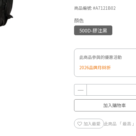
商品編號:
#A7121B02
顏色
500D-膠注黑
此商品參與的優惠活動
2026品牌月88折
加入購物車
加入最愛
此商品 「 最高