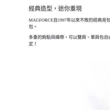
經典造型，迷你重現
MAGFORCE自1997年以來不敗的經
包。
多重的鉤點與織帶，可以雙肩、單肩包自
定！