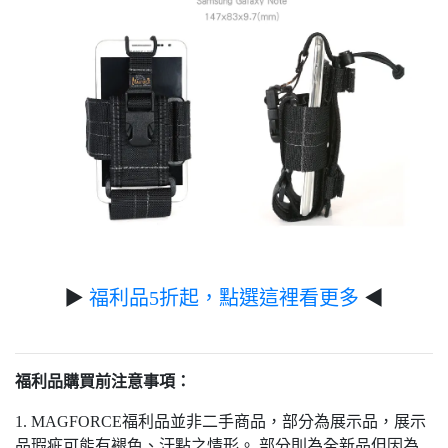
▶
福利品5折起，點選這裡看更多
◀
福利品購買前注意事項：
1. MAGFORCE福利品並非二手商品，部分為展示品，展示
品瑕疵可能有褪色、汙點之情形。 部分則為全新品但因為