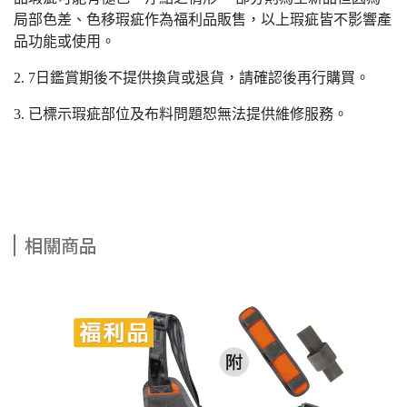
局部色差、色移瑕疵作為福利品販售，以上瑕疵皆不影響產
品功能或使用。
2. 7日鑑賞期後不提供換貨或退貨，請確認後再行購買。
3. 已標示瑕疵部位及布料問題恕無法提供維修服務。
相關商品